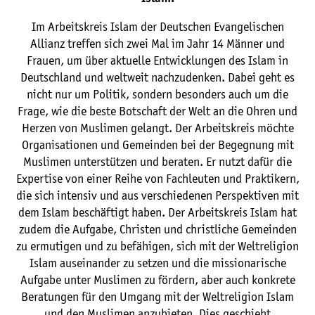
Im Arbeitskreis Islam der Deutschen Evangelischen
Allianz treffen sich zwei Mal im Jahr 14 Männer und
Frauen, um über aktuelle Entwicklungen des Islam in
Deutschland und weltweit nachzudenken. Dabei geht es
nicht nur um Politik, sondern besonders auch um die
Frage, wie die beste Botschaft der Welt an die Ohren und
Herzen von Muslimen gelangt. Der Arbeitskreis möchte
Organisationen und Gemeinden bei der Begegnung mit
Muslimen unterstützen und beraten. Er nutzt dafür die
Expertise von einer Reihe von Fachleuten und Praktikern,
die sich intensiv und aus verschiedenen Perspektiven mit
dem Islam beschäftigt haben. Der Arbeitskreis Islam hat
zudem die Aufgabe, Christen und christliche Gemeinden
zu ermutigen und zu befähigen, sich mit der Weltreligion
Islam auseinander zu setzen und die missionarische
Aufgabe unter Muslimen zu fördern, aber auch konkrete
Beratungen für den Umgang mit der Weltreligion Islam
und den Muslimen anzubieten. Dies geschieht