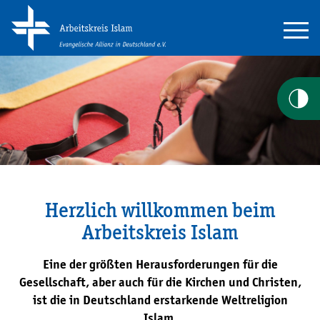
Herzlich willkommen beim
Arbeitskreis Islam
Eine der größten Herausforderungen für die
Gesellschaft, aber auch für die Kirchen und Christen,
ist die in Deutschland erstarkende Weltreligion
Islam.