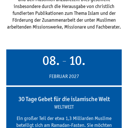
insbesondere durch die Herausgabe von christlich
fundierten Publikationen zum Thema Islam und der
Förderung der Zusammenarbeit der unter Muslimen
arbeitenden Missionswerke, Missionare und Fachberater.
08.
10.
—
FEBRUAR 2027
30 Tage Gebet für die islamische Welt
WELTWEIT
Ein großer Teil der etwa 1,3 Milliarden Muslime
beteiligt sich am Ramadan-Fasten. Sie möchten