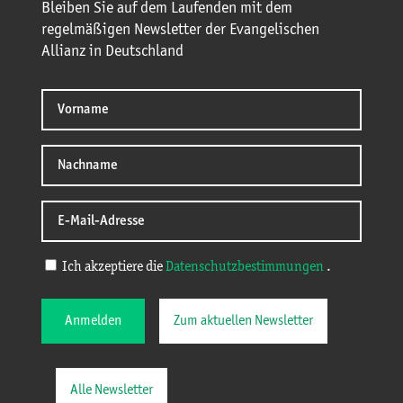
Bleiben Sie auf dem Laufenden mit dem
regelmäßigen Newsletter der Evangelischen
Allianz in Deutschland
Ich akzeptiere die
Datenschutzbestimmungen
.
Anmelden
Zum aktuellen Newsletter
Alle Newsletter